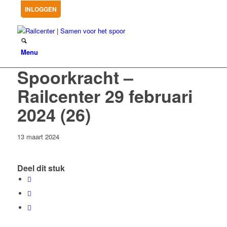
INLOGGEN
Menu
Spoorkracht –
Railcenter 29 februari
2024 (26)
13 maart 2024
Deel dit stuk